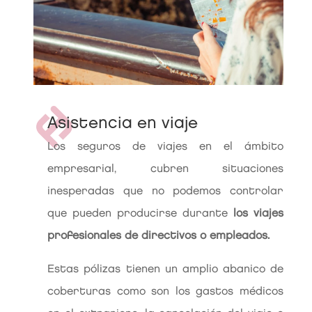
Asistencia en viaje
Los seguros de viajes en el ámbito
empresarial, cubren situaciones
inesperadas que no podemos controlar
que pueden producirse durante
los viajes
profesionales de directivos o empleados.
Estas pólizas tienen un amplio abanico de
coberturas como son los gastos médicos