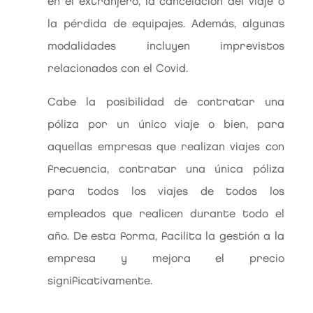
en el extranjero, la cancelación del viaje o
la pérdida de equipajes. Además, algunas
modalidades incluyen imprevistos
relacionados con el Covid.
Cabe la posibilidad de contratar una
póliza por un único viaje o bien, para
aquellas empresas que realizan viajes con
frecuencia, contratar una única póliza
para todos los viajes de todos los
empleados que realicen durante todo el
año. De esta forma, facilita la gestión a la
empresa y mejora el precio
significativamente.