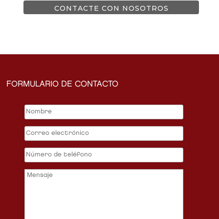
CONTACTE CON NOSOTROS
FORMULARIO DE CONTACTO